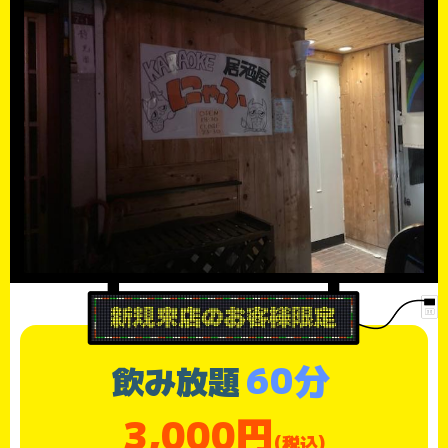
60分
飲み放題
3,000円
(税込)