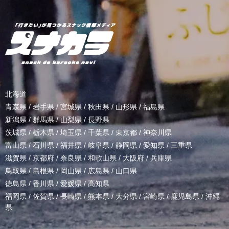
北海道
青森県
/
岩手県
/
宮城県
/
秋田県
/
山形県
/
福島県
新潟県
/
群馬県
/
山梨県
/
長野県
茨城県
/
栃木県
/
埼玉県
/
千葉県
/
東京都
/
神奈川県
富山県
/
石川県
/
福井県
/
岐阜県
/
静岡県
/
愛知県
/
三重県
滋賀県
/
京都府
/
奈良県
/
和歌山県
/
大阪府
/
兵庫県
鳥取県
/
島根県
/
岡山県
/
広島県
/
山口県
徳島県
/
香川県
/
愛媛県
/
高知県
福岡県
/
佐賀県
/
長崎県
/
熊本県
/
大分県
/
宮崎県
/
鹿児島県
/
沖縄
県