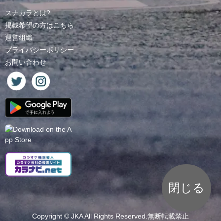
スナカラとは?
掲載希望の方はこちら
運営組織
プライバシーポリシー
お問い合わせ
閉じる
Copyright ©
JKA
All Rights Reserved.無断転載禁止