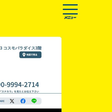
3 コスモパラダイス3階
90-9994-2714
「スナカラ」を見たとお伝え下さい
ARE