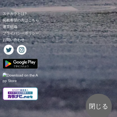
スナカラとは?
掲載希望の方はこちら
運営組織
プライバシーポリシー
お問い合わせ
閉じる