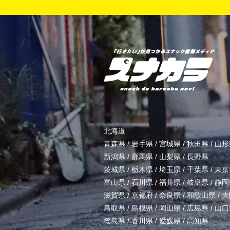
北海道
青森県
/
岩手県
/
宮城県
/
秋田県
/
山形
新潟県
/
群馬県
/
山梨県
/
長野県
茨城県
/
栃木県
/
埼玉県
/
千葉県
/
東京
富山県
/
石川県
/
福井県
/
岐阜県
/
静岡
滋賀県
/
京都府
/
奈良県
/
和歌山県
/
大
鳥取県
/
島根県
/
岡山県
/
広島県
/
山口
徳島県
/
香川県
/
愛媛県
/
高知県