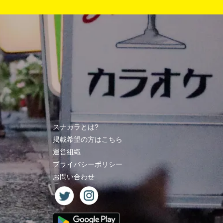
スナカラとは?
掲載希望の方はこちら
運営組織
プライバシーポリシー
お問い合わせ