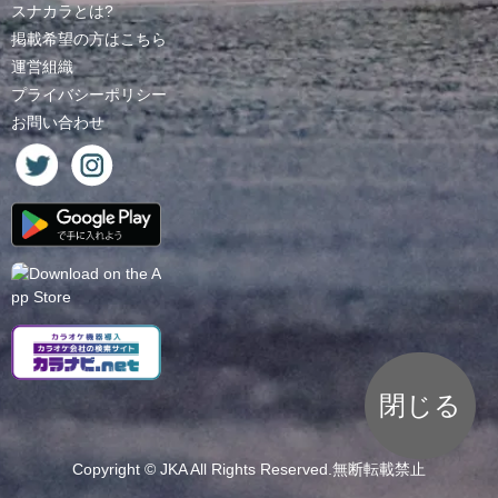
スナカラとは?
掲載希望の方はこちら
運営組織
プライバシーポリシー
お問い合わせ
閉じる
Copyright ©
JKA
All Rights Reserved.無断転載禁止