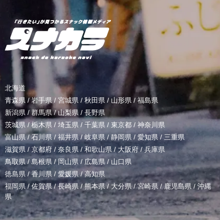
北海道
青森県
/
岩手県
/
宮城県
/
秋田県
/
山形県
/
福島県
新潟県
/
群馬県
/
山梨県
/
長野県
茨城県
/
栃木県
/
埼玉県
/
千葉県
/
東京都
/
神奈川県
富山県
/
石川県
/
福井県
/
岐阜県
/
静岡県
/
愛知県
/
三重県
滋賀県
/
京都府
/
奈良県
/
和歌山県
/
大阪府
/
兵庫県
鳥取県
/
島根県
/
岡山県
/
広島県
/
山口県
徳島県
/
香川県
/
愛媛県
/
高知県
福岡県
/
佐賀県
/
長崎県
/
熊本県
/
大分県
/
宮崎県
/
鹿児島県
/
沖縄
県