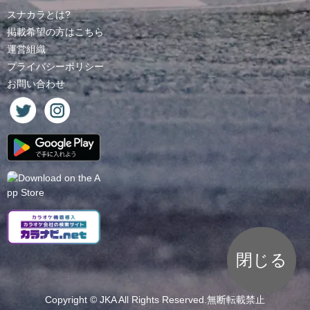
スナカラとは?
掲載希望の方はこちら
運営組織
プライバシーポリシー
お問い合わせ
閉じる
Copyright ©
JKA
All Rights Reserved.無断転載禁止