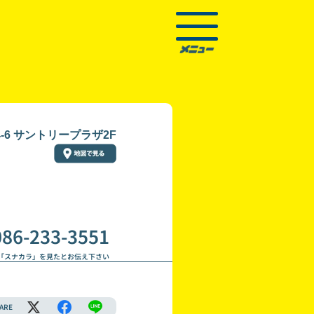
6 サントリープラザ2F
086-233-3551
「スナカラ」を見たとお伝え下さい
ARE