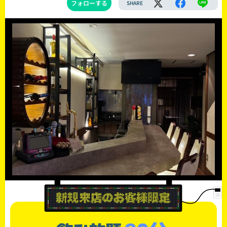
フォローする
SHARE