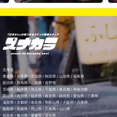
北海道
青森県
/
岩手県
/
宮城県
/
秋田県
/
山形県
/
福島県
新潟県
/
群馬県
/
山梨県
/
長野県
茨城県
/
栃木県
/
埼玉県
/
千葉県
/
東京都
/
神奈川県
富山県
/
石川県
/
福井県
/
岐阜県
/
静岡県
/
愛知県
/
三重県
滋賀県
/
京都府
/
奈良県
/
和歌山県
/
大阪府
/
兵庫県
鳥取県
/
島根県
/
岡山県
/
広島県
/
山口県
徳島県
/
香川県
/
愛媛県
/
高知県