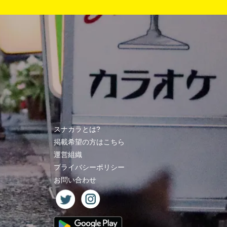
スナカラとは?
掲載希望の方はこちら
運営組織
プライバシーポリシー
お問い合わせ