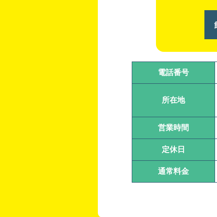
電話番号
所在地
営業時間
定休日
通常料金