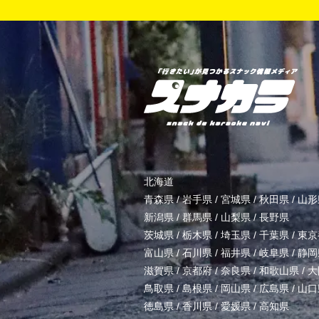
北海道
青森県
/
岩手県
/
宮城県
/
秋田県
/
山形
新潟県
/
群馬県
/
山梨県
/
長野県
茨城県
/
栃木県
/
埼玉県
/
千葉県
/
東京
富山県
/
石川県
/
福井県
/
岐阜県
/
静岡
滋賀県
/
京都府
/
奈良県
/
和歌山県
/
大
鳥取県
/
島根県
/
岡山県
/
広島県
/
山口
徳島県
/
香川県
/
愛媛県
/
高知県