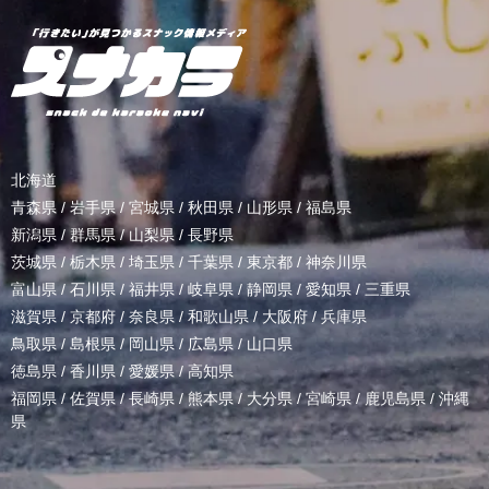
北海道
青森県
/
岩手県
/
宮城県
/
秋田県
/
山形県
/
福島県
新潟県
/
群馬県
/
山梨県
/
長野県
茨城県
/
栃木県
/
埼玉県
/
千葉県
/
東京都
/
神奈川県
富山県
/
石川県
/
福井県
/
岐阜県
/
静岡県
/
愛知県
/
三重県
滋賀県
/
京都府
/
奈良県
/
和歌山県
/
大阪府
/
兵庫県
鳥取県
/
島根県
/
岡山県
/
広島県
/
山口県
徳島県
/
香川県
/
愛媛県
/
高知県
福岡県
/
佐賀県
/
長崎県
/
熊本県
/
大分県
/
宮崎県
/
鹿児島県
/
沖縄
県