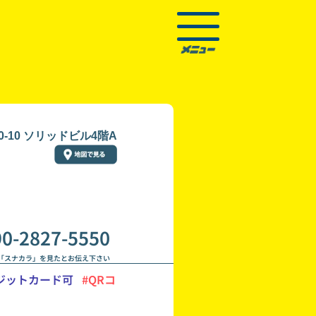
-10 ソリッドビル4階A
90-2827-5550
「スナカラ」を見たとお伝え下さい
ジットカード可
#QRコ