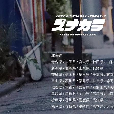
北海道
青森県
/
岩手県
/
宮城県
/
秋田県
/
山形
新潟県
/
群馬県
/
山梨県
/
長野県
茨城県
/
栃木県
/
埼玉県
/
千葉県
/
東京
富山県
/
石川県
/
福井県
/
岐阜県
/
静岡
滋賀県
/
京都府
/
奈良県
/
和歌山県
/
大
鳥取県
/
島根県
/
岡山県
/
広島県
/
山口
徳島県
/
香川県
/
愛媛県
/
高知県
福岡県
/
佐賀県
/
長崎県
/
熊本県
/
大分