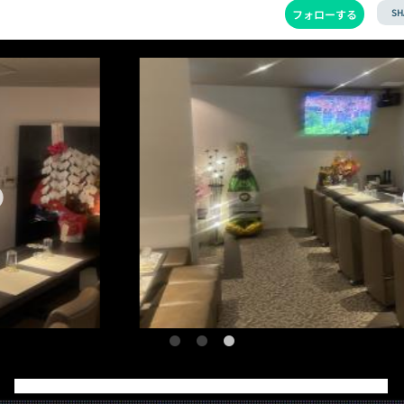
SH
フォローする