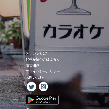
スナカラとは?
掲載希望の方はこちら
運営組織
プライバシーポリシー
お問い合わせ