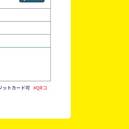
ジットカード可
#QRコ