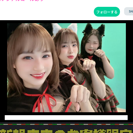
SH
フォローする