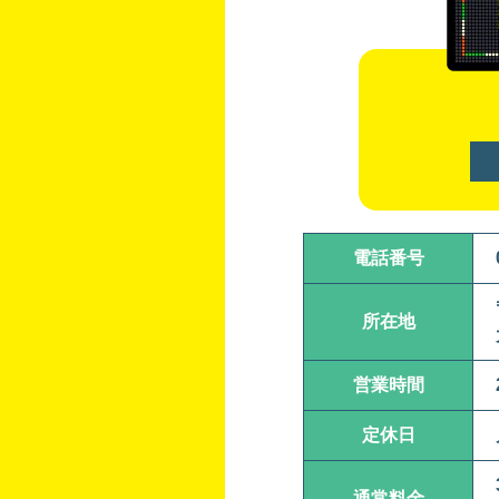
電話番号
所在地
営業時間
定休日
通常料金