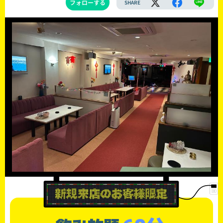
フォローする
SHARE