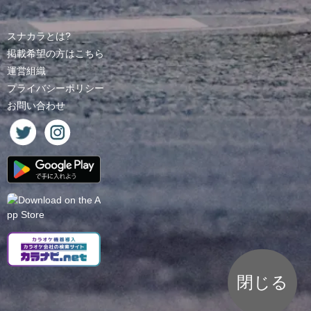
スナカラとは?
掲載希望の方はこちら
運営組織
プライバシーポリシー
お問い合わせ
閉じる