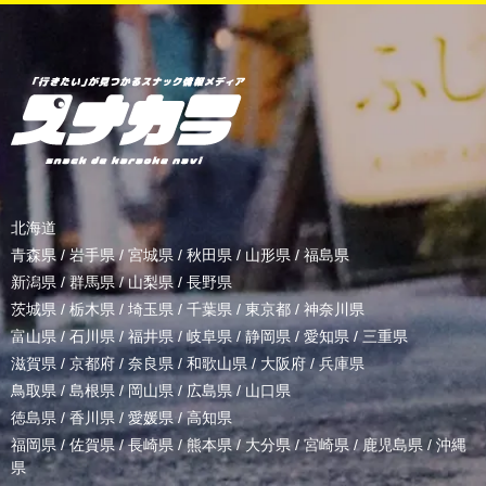
北海道
青森県
/
岩手県
/
宮城県
/
秋田県
/
山形県
/
福島県
新潟県
/
群馬県
/
山梨県
/
長野県
茨城県
/
栃木県
/
埼玉県
/
千葉県
/
東京都
/
神奈川県
富山県
/
石川県
/
福井県
/
岐阜県
/
静岡県
/
愛知県
/
三重県
滋賀県
/
京都府
/
奈良県
/
和歌山県
/
大阪府
/
兵庫県
鳥取県
/
島根県
/
岡山県
/
広島県
/
山口県
徳島県
/
香川県
/
愛媛県
/
高知県
福岡県
/
佐賀県
/
長崎県
/
熊本県
/
大分県
/
宮崎県
/
鹿児島県
/
沖縄
県