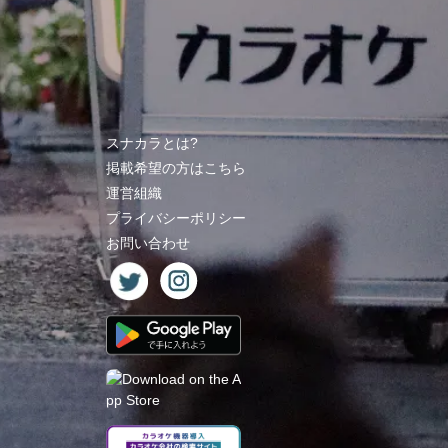
スナカラとは?
掲載希望の方はこちら
運営組織
プライバシーポリシー
お問い合わせ