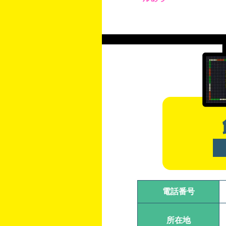
電話番号
所在地