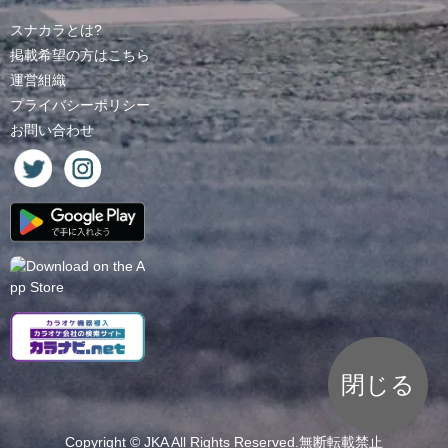
スナカラとは?
掲載希望の方はこちら
運営組織
プライバシーポリシー
お問い合わせ
閉じる
Copyright ©
JKA
All Rights Reserved.無断転載禁止