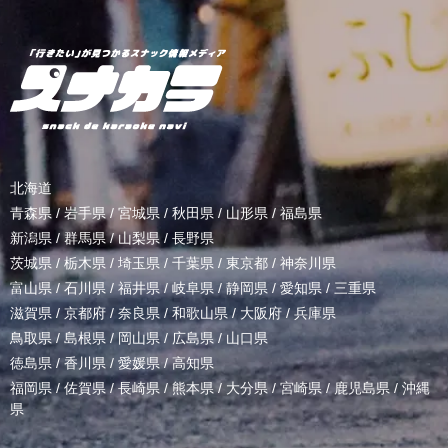
北海道
青森県
/
岩手県
/
宮城県
/
秋田県
/
山形県
/
福島県
新潟県
/
群馬県
/
山梨県
/
長野県
茨城県
/
栃木県
/
埼玉県
/
千葉県
/
東京都
/
神奈川県
富山県
/
石川県
/
福井県
/
岐阜県
/
静岡県
/
愛知県
/
三重県
滋賀県
/
京都府
/
奈良県
/
和歌山県
/
大阪府
/
兵庫県
鳥取県
/
島根県
/
岡山県
/
広島県
/
山口県
徳島県
/
香川県
/
愛媛県
/
高知県
福岡県
/
佐賀県
/
長崎県
/
熊本県
/
大分県
/
宮崎県
/
鹿児島県
/
沖縄
県