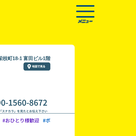
枝町18-1 富田ビル1階
90-1560-8672
「スナカラ」を見たとお伝え下さい
#おひとり様歓迎
#ボ