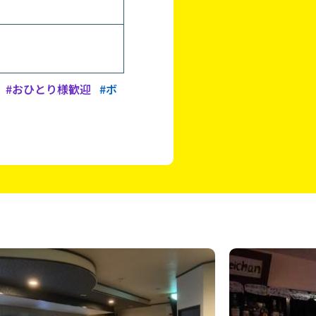
#おひとり様歓迎
#ボ