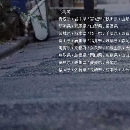
北海道
青森県
/
岩手県
/
宮城県
/
秋田県
/
山形
新潟県
/
群馬県
/
山梨県
/
長野県
茨城県
/
栃木県
/
埼玉県
/
千葉県
/
東京
富山県
/
石川県
/
福井県
/
岐阜県
/
静岡
滋賀県
/
京都府
/
奈良県
/
和歌山県
/
大
鳥取県
/
島根県
/
岡山県
/
広島県
/
山口
徳島県
/
香川県
/
愛媛県
/
高知県
福岡県
/
佐賀県
/
長崎県
/
熊本県
/
大分