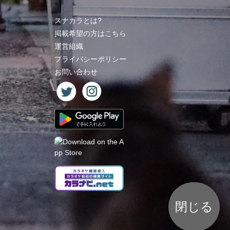
スナカラとは?
掲載希望の方はこちら
運営組織
プライバシーポリシー
お問い合わせ
閉じる