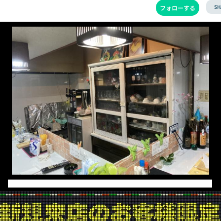
SH
フォローする