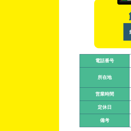
電話番号
所在地
営業時間
定休日
備考