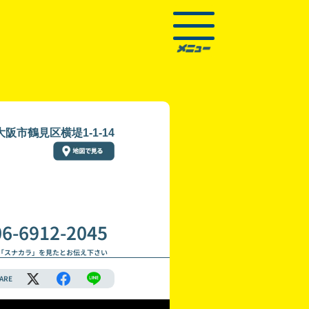
阪市鶴見区横堤1-1-14
06-6912-2045
「スナカラ」を見たとお伝え下さい
ARE