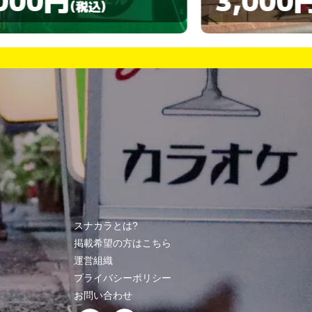
(税込)
スナカラとは?
掲載希望の方はこちら
運営組織
プライバシーポリシー
お問い合わせ