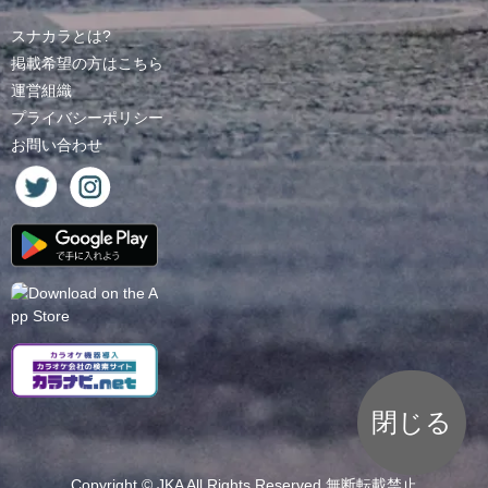
スナカラとは?
掲載希望の方はこちら
運営組織
プライバシーポリシー
お問い合わせ
閉じる
Copyright ©
JKA
All Rights Reserved.無断転載禁止