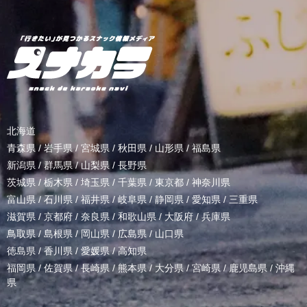
北海道
青森県
/
岩手県
/
宮城県
/
秋田県
/
山形県
/
福島県
新潟県
/
群馬県
/
山梨県
/
長野県
茨城県
/
栃木県
/
埼玉県
/
千葉県
/
東京都
/
神奈川県
富山県
/
石川県
/
福井県
/
岐阜県
/
静岡県
/
愛知県
/
三重県
滋賀県
/
京都府
/
奈良県
/
和歌山県
/
大阪府
/
兵庫県
鳥取県
/
島根県
/
岡山県
/
広島県
/
山口県
徳島県
/
香川県
/
愛媛県
/
高知県
福岡県
/
佐賀県
/
長崎県
/
熊本県
/
大分県
/
宮崎県
/
鹿児島県
/
沖縄
県