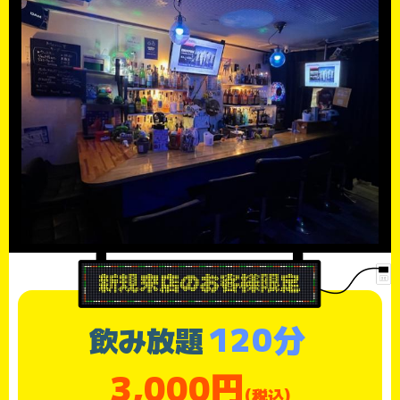
120分
飲み放題
3,000円
(税込)