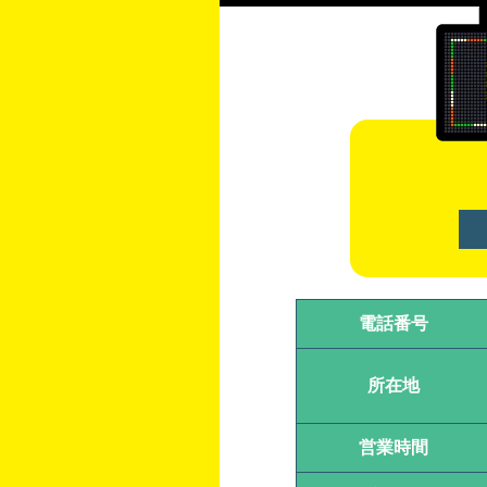
電話番号
所在地
営業時間