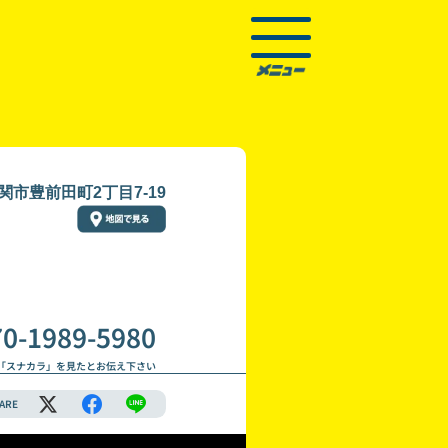
関市豊前田町2丁目7-19
70-1989-5980
「スナカラ」を見たとお伝え下さい
ARE