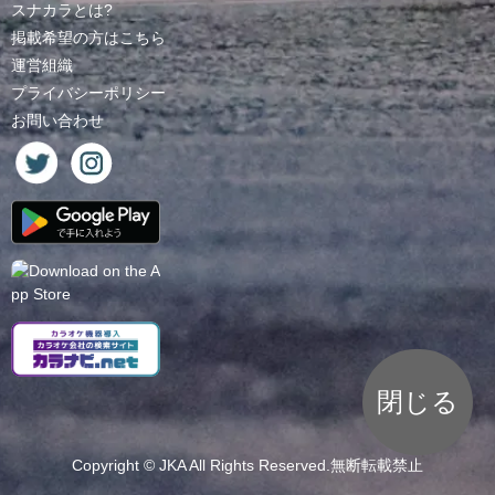
スナカラとは?
掲載希望の方はこちら
運営組織
プライバシーポリシー
お問い合わせ
閉じる
Copyright ©
JKA
All Rights Reserved.無断転載禁止