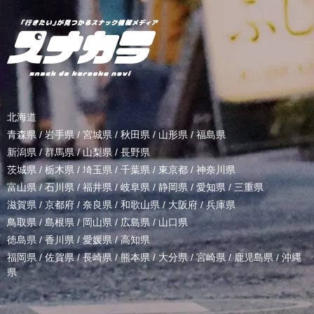
北海道
青森県
/
岩手県
/
宮城県
/
秋田県
/
山形県
/
福島県
新潟県
/
群馬県
/
山梨県
/
長野県
茨城県
/
栃木県
/
埼玉県
/
千葉県
/
東京都
/
神奈川県
富山県
/
石川県
/
福井県
/
岐阜県
/
静岡県
/
愛知県
/
三重県
滋賀県
/
京都府
/
奈良県
/
和歌山県
/
大阪府
/
兵庫県
鳥取県
/
島根県
/
岡山県
/
広島県
/
山口県
徳島県
/
香川県
/
愛媛県
/
高知県
福岡県
/
佐賀県
/
長崎県
/
熊本県
/
大分県
/
宮崎県
/
鹿児島県
/
沖縄
県