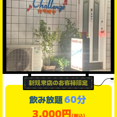
60分
飲み放題
3,000円
(税込)