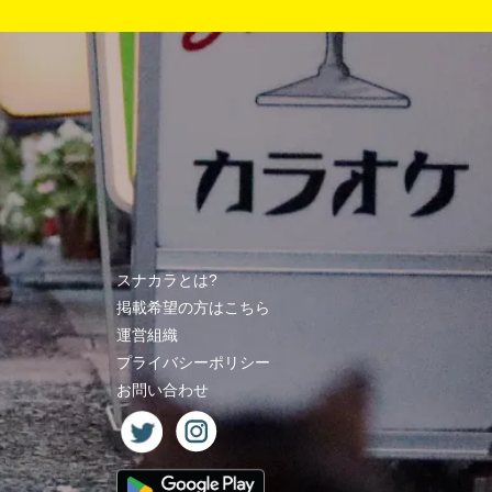
スナカラとは?
掲載希望の方はこちら
運営組織
プライバシーポリシー
お問い合わせ