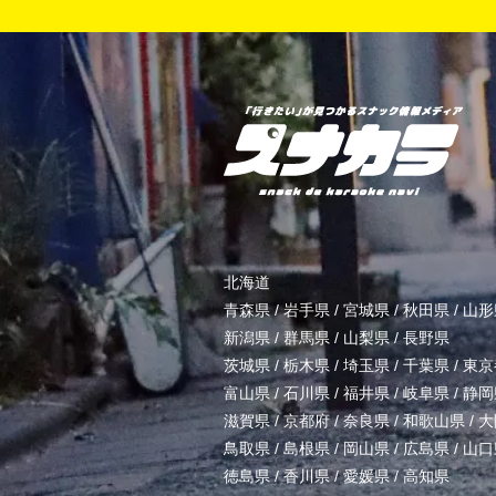
北海道
青森県
/
岩手県
/
宮城県
/
秋田県
/
山形
新潟県
/
群馬県
/
山梨県
/
長野県
茨城県
/
栃木県
/
埼玉県
/
千葉県
/
東京
富山県
/
石川県
/
福井県
/
岐阜県
/
静岡
滋賀県
/
京都府
/
奈良県
/
和歌山県
/
大
鳥取県
/
島根県
/
岡山県
/
広島県
/
山口
徳島県
/
香川県
/
愛媛県
/
高知県