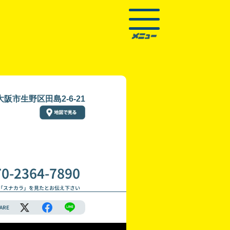
阪市生野区田島2-6-21
70-2364-7890
「スナカラ」を見たとお伝え下さい
ARE