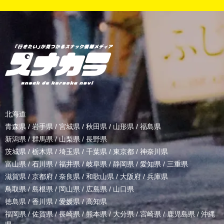
北海道
青森県
/
岩手県
/
宮城県
/
秋田県
/
山形県
/
福島県
新潟県
/
群馬県
/
山梨県
/
長野県
茨城県
/
栃木県
/
埼玉県
/
千葉県
/
東京都
/
神奈川県
富山県
/
石川県
/
福井県
/
岐阜県
/
静岡県
/
愛知県
/
三重県
滋賀県
/
京都府
/
奈良県
/
和歌山県
/
大阪府
/
兵庫県
鳥取県
/
島根県
/
岡山県
/
広島県
/
山口県
徳島県
/
香川県
/
愛媛県
/
高知県
福岡県
/
佐賀県
/
長崎県
/
熊本県
/
大分県
/
宮崎県
/
鹿児島県
/
沖縄