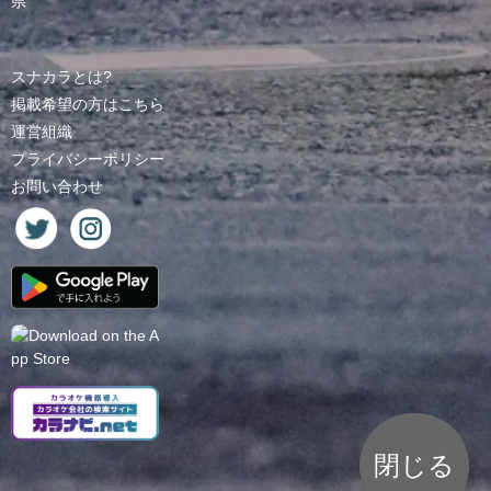
県
スナカラとは?
掲載希望の方はこちら
運営組織
プライバシーポリシー
お問い合わせ
閉じる