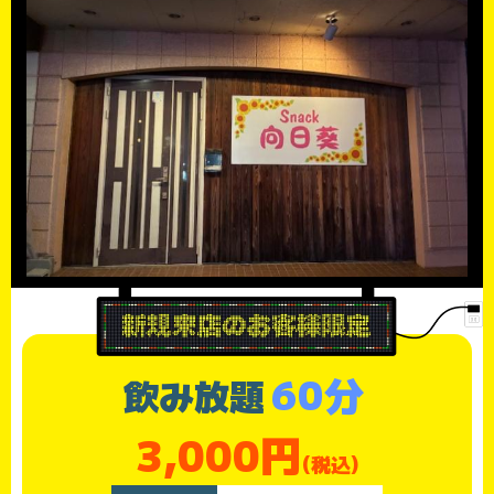
60分
飲み放題
3,000円
(税込)