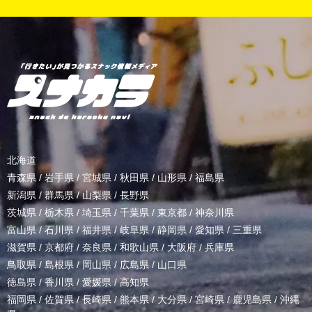
北海道
青森県
/
岩手県
/
宮城県
/
秋田県
/
山形県
/
福島県
新潟県
/
群馬県
/
山梨県
/
長野県
茨城県
/
栃木県
/
埼玉県
/
千葉県
/
東京都
/
神奈川県
富山県
/
石川県
/
福井県
/
岐阜県
/
静岡県
/
愛知県
/
三重県
滋賀県
/
京都府
/
奈良県
/
和歌山県
/
大阪府
/
兵庫県
鳥取県
/
島根県
/
岡山県
/
広島県
/
山口県
徳島県
/
香川県
/
愛媛県
/
高知県
福岡県
/
佐賀県
/
長崎県
/
熊本県
/
大分県
/
宮崎県
/
鹿児島県
/
沖縄