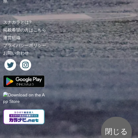
県
スナカラとは?
掲載希望の方はこちら
運営組織
プライバシーポリシー
お問い合わせ
閉じる