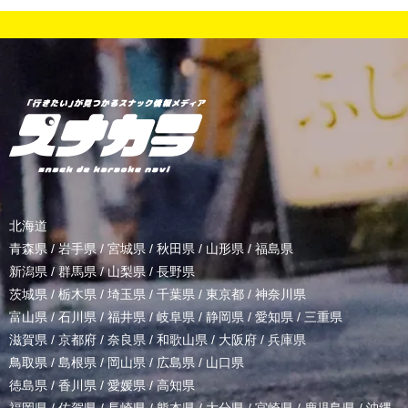
北海道
青森県
/
岩手県
/
宮城県
/
秋田県
/
山形県
/
福島県
新潟県
/
群馬県
/
山梨県
/
長野県
茨城県
/
栃木県
/
埼玉県
/
千葉県
/
東京都
/
神奈川県
富山県
/
石川県
/
福井県
/
岐阜県
/
静岡県
/
愛知県
/
三重県
滋賀県
/
京都府
/
奈良県
/
和歌山県
/
大阪府
/
兵庫県
鳥取県
/
島根県
/
岡山県
/
広島県
/
山口県
徳島県
/
香川県
/
愛媛県
/
高知県