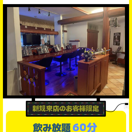
60分
飲み放題