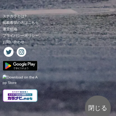
スナカラとは?
掲載希望の方はこちら
運営組織
プライバシーポリシー
お問い合わせ
閉じる