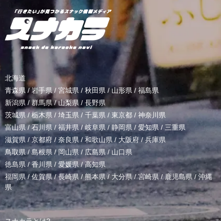
北海道
青森県
/
岩手県
/
宮城県
/
秋田県
/
山形県
/
福島県
新潟県
/
群馬県
/
山梨県
/
長野県
茨城県
/
栃木県
/
埼玉県
/
千葉県
/
東京都
/
神奈川県
富山県
/
石川県
/
福井県
/
岐阜県
/
静岡県
/
愛知県
/
三重県
滋賀県
/
京都府
/
奈良県
/
和歌山県
/
大阪府
/
兵庫県
鳥取県
/
島根県
/
岡山県
/
広島県
/
山口県
徳島県
/
香川県
/
愛媛県
/
高知県
福岡県
/
佐賀県
/
長崎県
/
熊本県
/
大分県
/
宮崎県
/
鹿児島県
/
沖縄
県