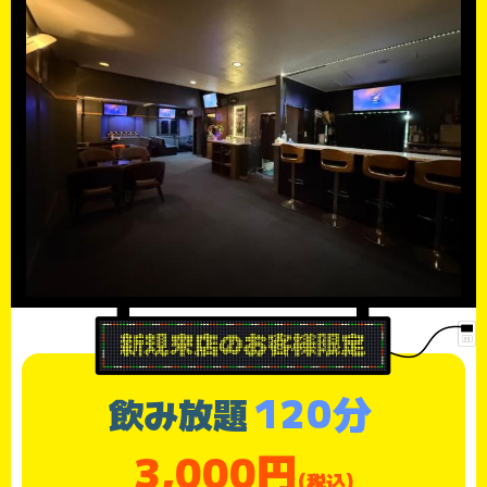
120分
飲み放題
3,000円
(税込)