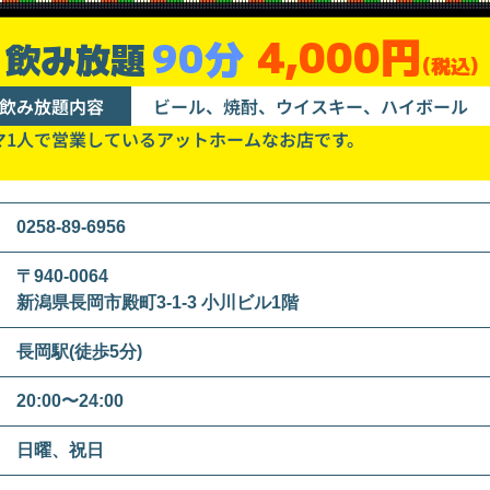
4,000円
90分
飲み放題
(税込)
飲み放題内容
ビール、焼酎、ウイスキー、ハイボール
マ1人で営業しているアットホームなお店です。
0258-89-6956
〒940-0064
新潟県長岡市殿町3-1-3 小川ビル1階
長岡駅(徒歩5分)
20:00〜24:00
日曜、祝日