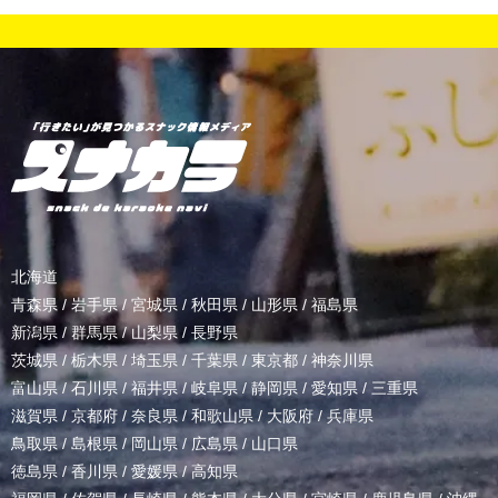
北海道
青森県
/
岩手県
/
宮城県
/
秋田県
/
山形県
/
福島県
新潟県
/
群馬県
/
山梨県
/
長野県
茨城県
/
栃木県
/
埼玉県
/
千葉県
/
東京都
/
神奈川県
富山県
/
石川県
/
福井県
/
岐阜県
/
静岡県
/
愛知県
/
三重県
滋賀県
/
京都府
/
奈良県
/
和歌山県
/
大阪府
/
兵庫県
鳥取県
/
島根県
/
岡山県
/
広島県
/
山口県
徳島県
/
香川県
/
愛媛県
/
高知県