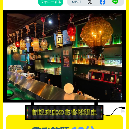
フォローする
SHARE