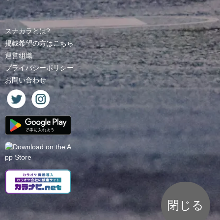
スナカラとは?
掲載希望の方はこちら
運営組織
プライバシーポリシー
お問い合わせ
閉じる