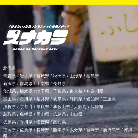
北海道
青森県
/
岩手県
/
宮城県
/
秋田県
/
山形県
/
福島県
新潟県
/
群馬県
/
山梨県
/
長野県
茨城県
/
栃木県
/
埼玉県
/
千葉県
/
東京都
/
神奈川県
富山県
/
石川県
/
福井県
/
岐阜県
/
静岡県
/
愛知県
/
三重県
滋賀県
/
京都府
/
奈良県
/
和歌山県
/
大阪府
/
兵庫県
鳥取県
/
島根県
/
岡山県
/
広島県
/
山口県
徳島県
/
香川県
/
愛媛県
/
高知県
福岡県
/
佐賀県
/
長崎県
/
熊本県
/
大分県
/
宮崎県
/
鹿児島県
/
沖縄
県