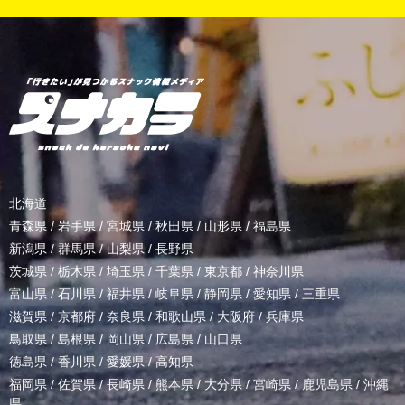
北海道
青森県
/
岩手県
/
宮城県
/
秋田県
/
山形県
/
福島県
新潟県
/
群馬県
/
山梨県
/
長野県
茨城県
/
栃木県
/
埼玉県
/
千葉県
/
東京都
/
神奈川県
富山県
/
石川県
/
福井県
/
岐阜県
/
静岡県
/
愛知県
/
三重県
滋賀県
/
京都府
/
奈良県
/
和歌山県
/
大阪府
/
兵庫県
鳥取県
/
島根県
/
岡山県
/
広島県
/
山口県
徳島県
/
香川県
/
愛媛県
/
高知県
福岡県
/
佐賀県
/
長崎県
/
熊本県
/
大分県
/
宮崎県
/
鹿児島県
/
沖縄
県