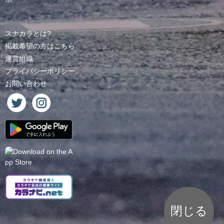
スナカラとは?
掲載希望の方はこちら
運営組織
プライバシーポリシー
お問い合わせ
閉じる