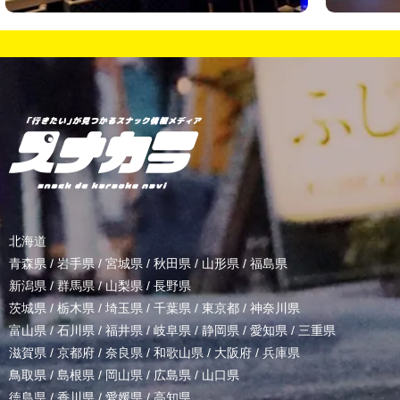
北海道
青森県
/
岩手県
/
宮城県
/
秋田県
/
山形県
/
福島県
新潟県
/
群馬県
/
山梨県
/
長野県
茨城県
/
栃木県
/
埼玉県
/
千葉県
/
東京都
/
神奈川県
富山県
/
石川県
/
福井県
/
岐阜県
/
静岡県
/
愛知県
/
三重県
滋賀県
/
京都府
/
奈良県
/
和歌山県
/
大阪府
/
兵庫県
鳥取県
/
島根県
/
岡山県
/
広島県
/
山口県
徳島県
/
香川県
/
愛媛県
/
高知県