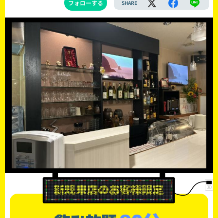
フォローする
SHARE