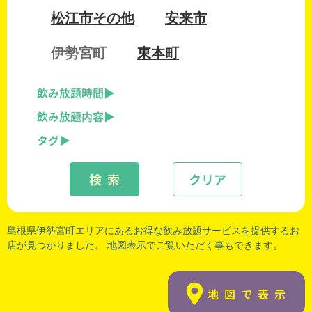
松江市その他
安来市
伊勢宮町
東本町
飲み放題時間
飲み放題内容
タグ
検 索
クリア
島根県伊勢宮町エリアにあるお得な飲み放題サービスを提供するお
店が見つかりました。 地図表示でご覧いただく事もできます。
地図で表示