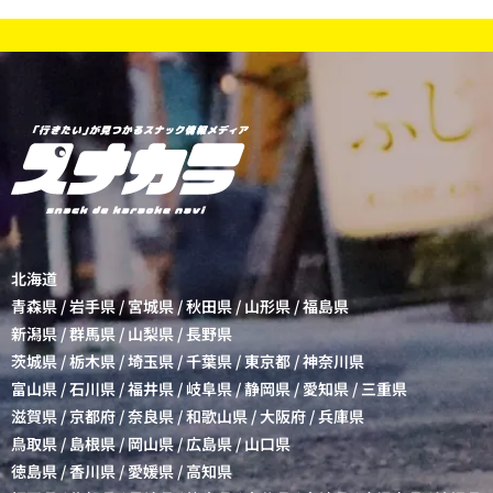
北海道
青森県
/
岩手県
/
宮城県
/
秋田県
/
山形県
/
福島県
新潟県
/
群馬県
/
山梨県
/
長野県
茨城県
/
栃木県
/
埼玉県
/
千葉県
/
東京都
/
神奈川県
富山県
/
石川県
/
福井県
/
岐阜県
/
静岡県
/
愛知県
/
三重県
滋賀県
/
京都府
/
奈良県
/
和歌山県
/
大阪府
/
兵庫県
鳥取県
/
島根県
/
岡山県
/
広島県
/
山口県
徳島県
/
香川県
/
愛媛県
/
高知県