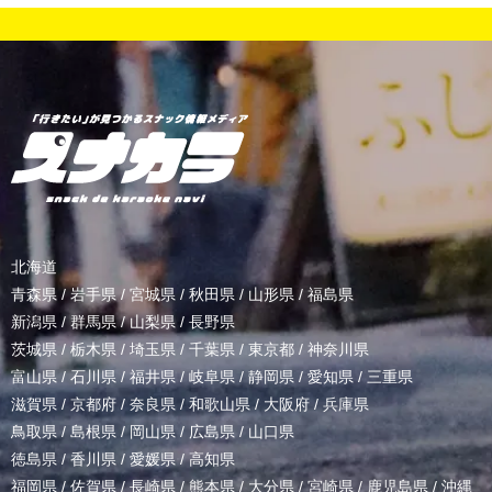
北海道
青森県
/
岩手県
/
宮城県
/
秋田県
/
山形県
/
福島県
新潟県
/
群馬県
/
山梨県
/
長野県
茨城県
/
栃木県
/
埼玉県
/
千葉県
/
東京都
/
神奈川県
富山県
/
石川県
/
福井県
/
岐阜県
/
静岡県
/
愛知県
/
三重県
滋賀県
/
京都府
/
奈良県
/
和歌山県
/
大阪府
/
兵庫県
鳥取県
/
島根県
/
岡山県
/
広島県
/
山口県
徳島県
/
香川県
/
愛媛県
/
高知県
福岡県
/
佐賀県
/
長崎県
/
熊本県
/
大分県
/
宮崎県
/
鹿児島県
/
沖縄