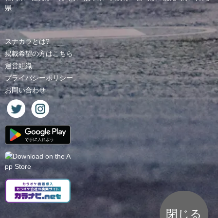
県
スナカラとは?
掲載希望の方はこちら
運営組織
プライバシーポリシー
お問い合わせ
閉じる