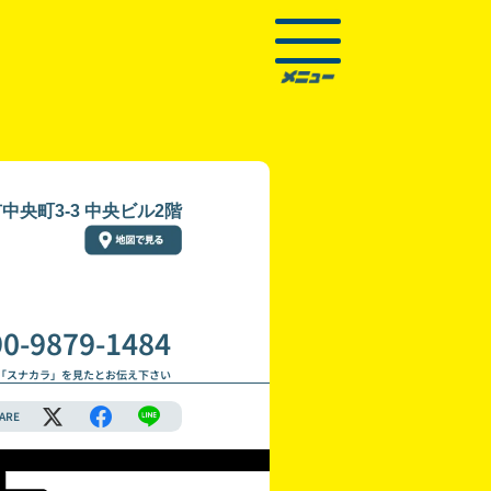
中央町3-3 中央ビル2階
90-9879-1484
「スナカラ」を見たとお伝え下さい
ARE