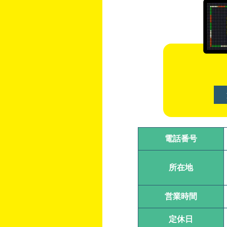
電話番号
所在地
営業時間
定休日