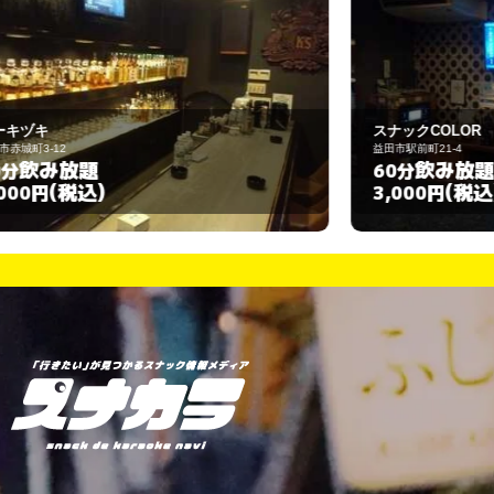
スナックCOLOR
益田市駅前町21-4
飲み放題
60分
(税込)
3,000円