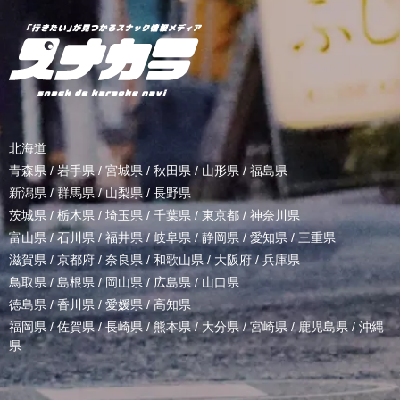
北海道
青森県
/
岩手県
/
宮城県
/
秋田県
/
山形県
/
福島県
新潟県
/
群馬県
/
山梨県
/
長野県
茨城県
/
栃木県
/
埼玉県
/
千葉県
/
東京都
/
神奈川県
富山県
/
石川県
/
福井県
/
岐阜県
/
静岡県
/
愛知県
/
三重県
滋賀県
/
京都府
/
奈良県
/
和歌山県
/
大阪府
/
兵庫県
鳥取県
/
島根県
/
岡山県
/
広島県
/
山口県
徳島県
/
香川県
/
愛媛県
/
高知県
福岡県
/
佐賀県
/
長崎県
/
熊本県
/
大分県
/
宮崎県
/
鹿児島県
/
沖縄
県