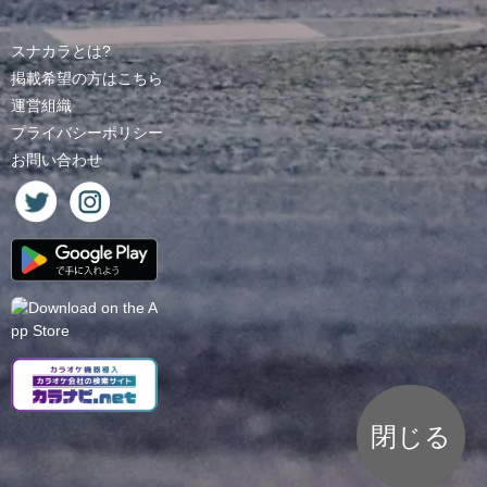
スナカラとは?
掲載希望の方はこちら
運営組織
プライバシーポリシー
お問い合わせ
閉じる