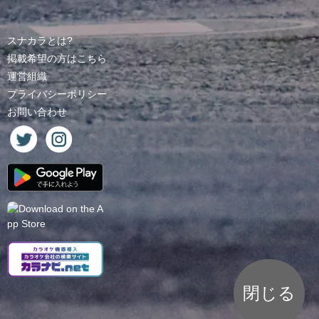
スナカラとは?
掲載希望の方はこちら
運営組織
プライバシーポリシー
お問い合わせ
閉じる