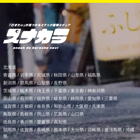
北海道
青森県
/
岩手県
/
宮城県
/
秋田県
/
山形県
/
福島県
新潟県
/
群馬県
/
山梨県
/
長野県
茨城県
/
栃木県
/
埼玉県
/
千葉県
/
東京都
/
神奈川県
富山県
/
石川県
/
福井県
/
岐阜県
/
静岡県
/
愛知県
/
三重県
滋賀県
/
京都府
/
奈良県
/
和歌山県
/
大阪府
/
兵庫県
鳥取県
/
島根県
/
岡山県
/
広島県
/
山口県
徳島県
/
香川県
/
愛媛県
/
高知県
福岡県
/
佐賀県
/
長崎県
/
熊本県
/
大分県
/
宮崎県
/
鹿児島県
/
沖縄
県