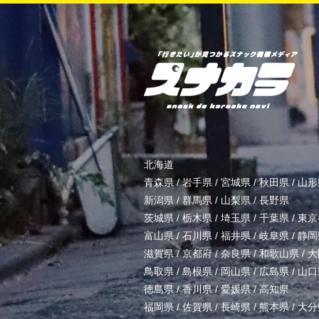
北海道
青森県
/
岩手県
/
宮城県
/
秋田県
/
山形
新潟県
/
群馬県
/
山梨県
/
長野県
茨城県
/
栃木県
/
埼玉県
/
千葉県
/
東京
富山県
/
石川県
/
福井県
/
岐阜県
/
静岡
滋賀県
/
京都府
/
奈良県
/
和歌山県
/
大
鳥取県
/
島根県
/
岡山県
/
広島県
/
山口
徳島県
/
香川県
/
愛媛県
/
高知県
福岡県
/
佐賀県
/
長崎県
/
熊本県
/
大分