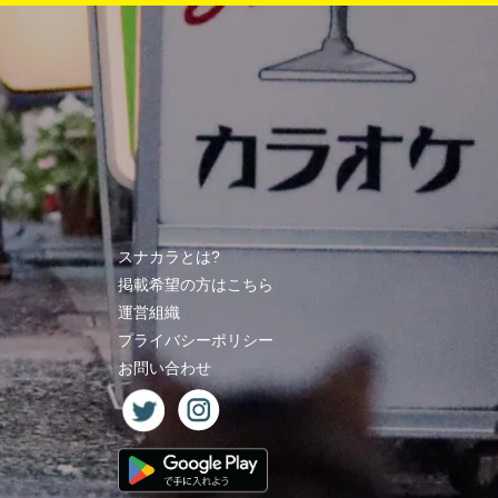
スナカラとは?
掲載希望の方はこちら
運営組織
プライバシーポリシー
お問い合わせ