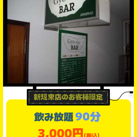
90分
飲み放題
3,000円
(税込)