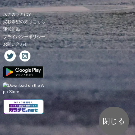
スナカラとは?
掲載希望の方はこちら
運営組織
プライバシーポリシー
お問い合わせ
閉じる