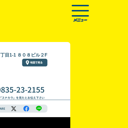
目1-1 ８０８ビル２F
0835-23-2155
「スナカラ」を見たとお伝え下さい
ARE