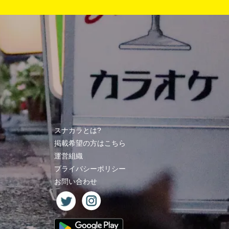
スナカラとは?
掲載希望の方はこちら
運営組織
プライバシーポリシー
お問い合わせ