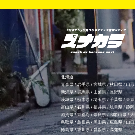
北海道
青森県
/
岩手県
/
宮城県
/
秋田県
/
山形
新潟県
/
群馬県
/
山梨県
/
長野県
茨城県
/
栃木県
/
埼玉県
/
千葉県
/
東京
富山県
/
石川県
/
福井県
/
岐阜県
/
静岡
滋賀県
/
京都府
/
奈良県
/
和歌山県
/
大
鳥取県
/
島根県
/
岡山県
/
広島県
/
山口
徳島県
/
香川県
/
愛媛県
/
高知県