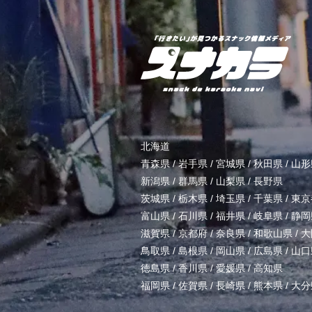
北海道
青森県
/
岩手県
/
宮城県
/
秋田県
/
山形
新潟県
/
群馬県
/
山梨県
/
長野県
茨城県
/
栃木県
/
埼玉県
/
千葉県
/
東京
富山県
/
石川県
/
福井県
/
岐阜県
/
静岡
滋賀県
/
京都府
/
奈良県
/
和歌山県
/
大
鳥取県
/
島根県
/
岡山県
/
広島県
/
山口
徳島県
/
香川県
/
愛媛県
/
高知県
福岡県
/
佐賀県
/
長崎県
/
熊本県
/
大分