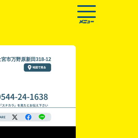
宮市万野原新田318-12
0544-24-1638
「スナカラ」を見たとお伝え下さい
ARE