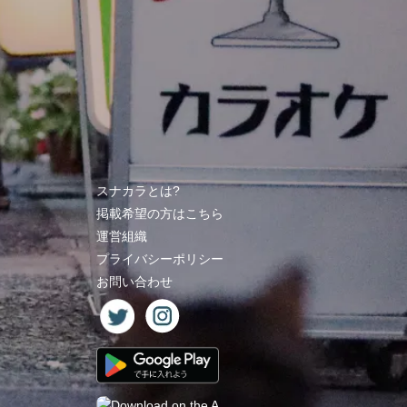
スナカラとは?
掲載希望の方はこちら
運営組織
プライバシーポリシー
お問い合わせ