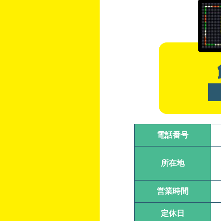
電話番号
所在地
営業時間
定休日